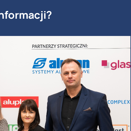
nformacji?