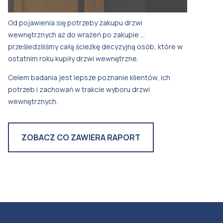
Od pojawienia się potrzeby zakupu drzwi
wewnętrznych aż do wrażeń po zakupie …
prześledziliśmy całą ścieżkę decyzyjną osób, które w
ostatnim roku kupiły drzwi wewnętrzne.
Celem badania jest lepsze poznanie klientów, ich
potrzeb i zachowań w trakcie wyboru drzwi
wewnętrznych.
ZOBACZ CO ZAWIERA RAPORT