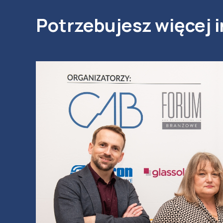
Potrzebujesz więcej i